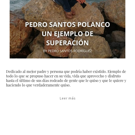
Dedicado al mejor padre y persona que podría haber existido. Ejemplo de
todo lo que se propuso hacer en su vida, vida que aprovecho y disfruto
hasta el último de sus días rodeado de gente que le quiso y que le quiere y
haciendo lo que verdaderamente quiso.
Leer más